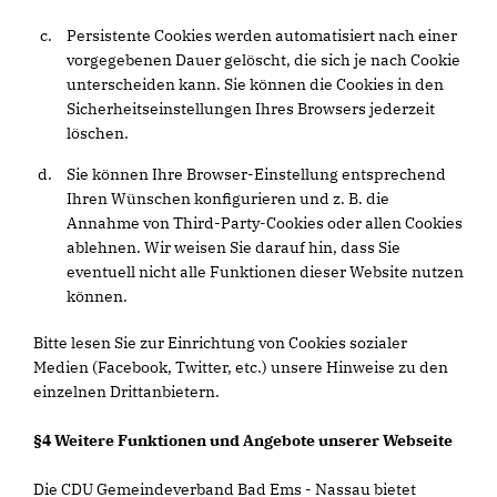
Persistente Cookies werden automatisiert nach einer
vorgegebenen Dauer gelöscht, die sich je nach Cookie
unterscheiden kann. Sie können die Cookies in den
Sicherheitseinstellungen Ihres Browsers jederzeit
löschen.
Sie können Ihre Browser-Einstellung entsprechend
Ihren Wünschen konfigurieren und z. B. die
Annahme von Third-Party-Cookies oder allen Cookies
ablehnen. Wir weisen Sie darauf hin, dass Sie
eventuell nicht alle Funktionen dieser Website nutzen
können.
Bitte lesen Sie zur Einrichtung von Cookies sozialer
Medien (Facebook, Twitter, etc.) unsere Hinweise zu den
einzelnen Drittanbietern.
§4 Weitere Funktionen und Angebote unserer Webseite
Die CDU Gemeindeverband Bad Ems - Nassau bietet