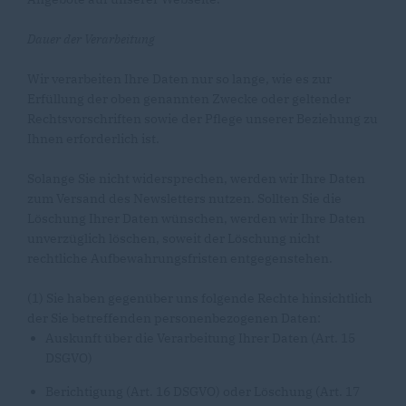
Dauer der Verarbeitung
Wir verarbeiten Ihre Daten nur so lange, wie es zur
Erfüllung der oben genannten Zwecke oder geltender
Rechtsvorschriften sowie der Pflege unserer Beziehung zu
Ihnen erforderlich ist.
Solange Sie nicht widersprechen, werden wir Ihre Daten
zum Versand des Newsletters nutzen. Sollten Sie die
Löschung Ihrer Daten wünschen, werden wir Ihre Daten
unverzüglich löschen, soweit der Löschung nicht
rechtliche Aufbewahrungsfristen entgegenstehen.
(1) Sie haben gegenüber uns folgende Rechte hinsichtlich
der Sie betreffenden personenbezogenen Daten:
Auskunft über die Verarbeitung Ihrer Daten (Art. 15
DSGVO)
Berichtigung (Art. 16 DSGVO) oder Löschung (Art. 17