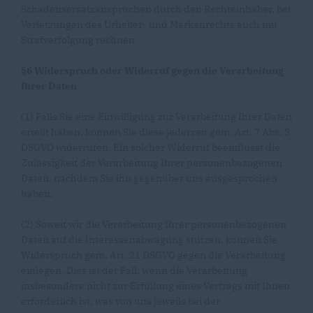
Schadensersatzansprüchen durch den Rechteinhaber, bei
Verletzungen des Urheber- und Markenrechts auch mit
Strafverfolgung rechnen.
§6 Widerspruch oder Widerruf gegen die Verarbeitung
Ihrer Daten
(1) Falls Sie eine Einwilligung zur Verarbeitung Ihrer Daten
erteilt haben, können Sie diese jederzeit gem. Art. 7 Abs. 3
DSGVO widerrufen. Ein solcher Widerruf beeinflusst die
Zulässigkeit der Verarbeitung Ihrer personenbezogenen
Daten, nachdem Sie ihn gegenüber uns ausgesprochen
haben.
(2) Soweit wir die Verarbeitung Ihrer personenbezogenen
Daten auf die Interessenabwägung stützen, können Sie
Widerspruch gem. Art. 21 DSGVO gegen die Verarbeitung
einlegen. Dies ist der Fall, wenn die Verarbeitung
insbesondere nicht zur Erfüllung eines Vertrags mit Ihnen
erforderlich ist, was von uns jeweils bei der