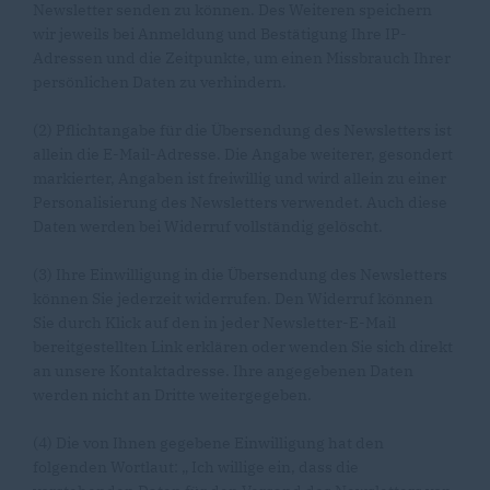
Newsletter senden zu können. Des Weiteren speichern
wir jeweils bei Anmeldung und Bestätigung Ihre IP-
Adressen und die Zeitpunkte, um einen Missbrauch Ihrer
persönlichen Daten zu verhindern.
(2) Pflichtangabe für die Übersendung des Newsletters ist
allein die E-Mail-Adresse. Die Angabe weiterer, gesondert
markierter, Angaben ist freiwillig und wird allein zu einer
Personalisierung des Newsletters verwendet. Auch diese
Daten werden bei Widerruf vollständig gelöscht.
(3) Ihre Einwilligung in die Übersendung des Newsletters
können Sie jederzeit widerrufen. Den Widerruf können
Sie durch Klick auf den in jeder Newsletter-E-Mail
bereitgestellten Link erklären oder wenden Sie sich direkt
an unsere Kontaktadresse. Ihre angegebenen Daten
werden nicht an Dritte weitergegeben.
(4) Die von Ihnen gegebene Einwilligung hat den
folgenden Wortlaut: „ Ich willige ein, dass die