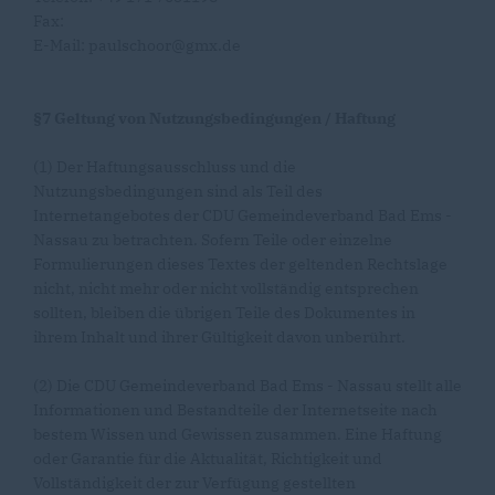
Fax:
E-Mail: paulschoor@gmx.de
§7 Geltung von Nutzungsbedingungen / Haftung
(1) Der Haftungsausschluss und die
Nutzungsbedingungen sind als Teil des
Internetangebotes der CDU Gemeindeverband Bad Ems -
Nassau zu betrachten. Sofern Teile oder einzelne
Formulierungen dieses Textes der geltenden Rechtslage
nicht, nicht mehr oder nicht vollständig entsprechen
sollten, bleiben die übrigen Teile des Dokumentes in
ihrem Inhalt und ihrer Gültigkeit davon unberührt.
(2) Die CDU Gemeindeverband Bad Ems - Nassau stellt alle
Informationen und Bestandteile der Internetseite nach
bestem Wissen und Gewissen zusammen. Eine Haftung
oder Garantie für die Aktualität, Richtigkeit und
Vollständigkeit der zur Verfügung gestellten