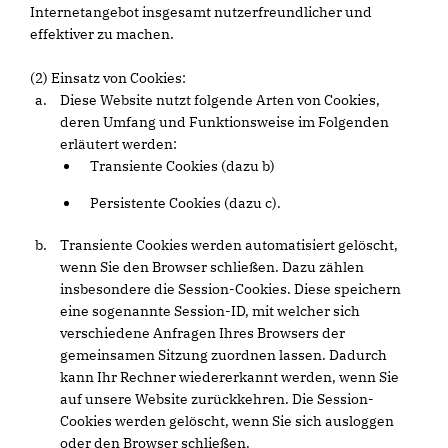
Internetangebot insgesamt nutzerfreundlicher und
effektiver zu machen.
(2) Einsatz von Cookies:
Diese Website nutzt folgende Arten von Cookies,
deren Umfang und Funktionsweise im Folgenden
erläutert werden:
Transiente Cookies (dazu b)
Persistente Cookies (dazu c).
Transiente Cookies werden automatisiert gelöscht,
wenn Sie den Browser schließen. Dazu zählen
insbesondere die Session-Cookies. Diese speichern
eine sogenannte Session-ID, mit welcher sich
verschiedene Anfragen Ihres Browsers der
gemeinsamen Sitzung zuordnen lassen. Dadurch
kann Ihr Rechner wiedererkannt werden, wenn Sie
auf unsere Website zurückkehren. Die Session-
Cookies werden gelöscht, wenn Sie sich ausloggen
oder den Browser schließen.