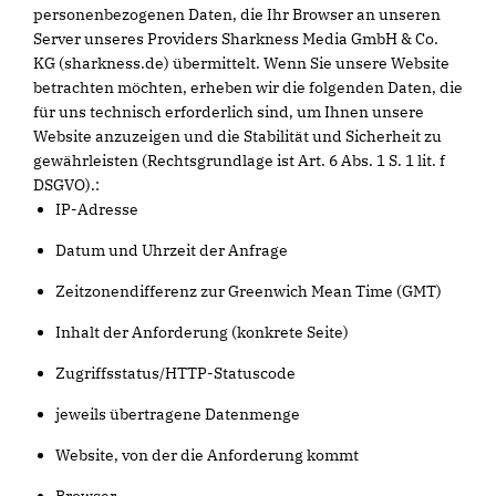
personenbezogenen Daten, die Ihr Browser an unseren
Server unseres Providers Sharkness Media GmbH & Co.
KG (sharkness.de) übermittelt. Wenn Sie unsere Website
betrachten möchten, erheben wir die folgenden Daten, die
für uns technisch erforderlich sind, um Ihnen unsere
Website anzuzeigen und die Stabilität und Sicherheit zu
gewährleisten (Rechtsgrundlage ist Art. 6 Abs. 1 S. 1 lit. f
DSGVO).:
IP-Adresse
Datum und Uhrzeit der Anfrage
Zeitzonendifferenz zur Greenwich Mean Time (GMT)
Inhalt der Anforderung (konkrete Seite)
Zugriffsstatus/HTTP-Statuscode
jeweils übertragene Datenmenge
Website, von der die Anforderung kommt