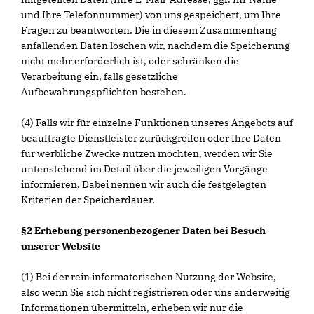
und Ihre Telefonnummer) von uns gespeichert, um Ihre
Fragen zu beantworten. Die in diesem Zusammenhang
anfallenden Daten löschen wir, nachdem die Speicherung
nicht mehr erforderlich ist, oder schränken die
Verarbeitung ein, falls gesetzliche
Aufbewahrungspflichten bestehen.
(4) Falls wir für einzelne Funktionen unseres Angebots auf
beauftragte Dienstleister zurückgreifen oder Ihre Daten
für werbliche Zwecke nutzen möchten, werden wir Sie
untenstehend im Detail über die jeweiligen Vorgänge
informieren. Dabei nennen wir auch die festgelegten
Kriterien der Speicherdauer.
§2 Erhebung personenbezogener Daten bei Besuch
unserer Website
(1) Bei der rein informatorischen Nutzung der Website,
also wenn Sie sich nicht registrieren oder uns anderweitig
Informationen übermitteln, erheben wir nur die