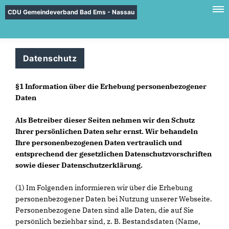
CDU Gemeindeverband Bad Ems - Nassau
Datenschutz
§1 Information über die Erhebung personenbezogener
Daten
Als Betreiber dieser Seiten nehmen wir den Schutz
Ihrer persönlichen Daten sehr ernst. Wir behandeln
Ihre personenbezogenen Daten vertraulich und
entsprechend der gesetzlichen Datenschutzvorschriften
sowie dieser Datenschutzerklärung.
(1) Im Folgenden informieren wir über die Erhebung
personenbezogener Daten bei Nutzung unserer Webseite.
Personenbezogene Daten sind alle Daten, die auf Sie
persönlich beziehbar sind, z. B. Bestandsdaten (Name,