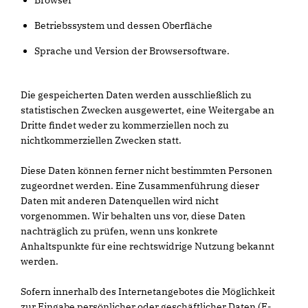
Browser
Betriebssystem und dessen Oberfläche
Sprache und Version der Browsersoftware.
Die gespeicherten Daten werden ausschließlich zu
statistischen Zwecken ausgewertet, eine Weitergabe an
Dritte findet weder zu kommerziellen noch zu
nichtkommerziellen Zwecken statt.
Diese Daten können ferner nicht bestimmten Personen
zugeordnet werden. Eine Zusammenführung dieser
Daten mit anderen Datenquellen wird nicht
vorgenommen. Wir behalten uns vor, diese Daten
nachträglich zu prüfen, wenn uns konkrete
Anhaltspunkte für eine rechtswidrige Nutzung bekannt
werden.
Sofern innerhalb des Internetangebotes die Möglichkeit
zur Eingabe persönlicher oder geschäftlicher Daten (E-