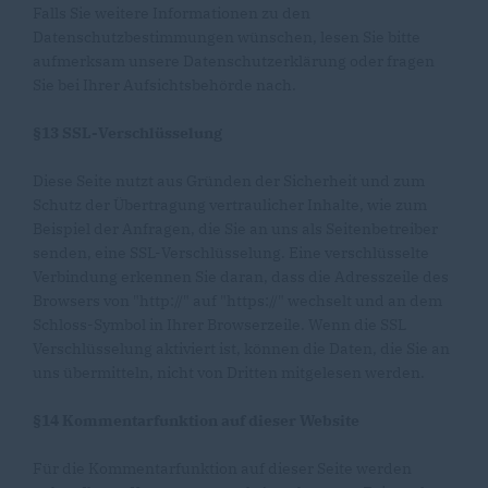
Falls Sie weitere Informationen zu den
Datenschutzbestimmungen wünschen, lesen Sie bitte
aufmerksam unsere Datenschutzerklärung oder fragen
Sie bei Ihrer Aufsichtsbehörde nach.
§13 SSL-Verschlüsselung
Diese Seite nutzt aus Gründen der Sicherheit und zum
Schutz der Übertragung vertraulicher Inhalte, wie zum
Beispiel der Anfragen, die Sie an uns als Seitenbetreiber
senden, eine SSL-Verschlüsselung. Eine verschlüsselte
Verbindung erkennen Sie daran, dass die Adresszeile des
Browsers von "http://" auf "https://" wechselt und an dem
Schloss-Symbol in Ihrer Browserzeile. Wenn die SSL
Verschlüsselung aktiviert ist, können die Daten, die Sie an
uns übermitteln, nicht von Dritten mitgelesen werden.
§14 Kommentarfunktion auf dieser Website
Für die Kommentarfunktion auf dieser Seite werden