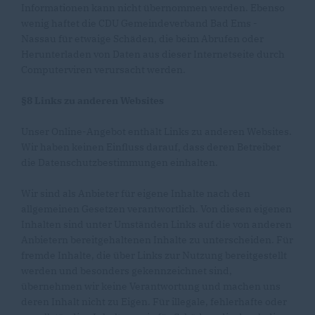
Informationen kann nicht übernommen werden. Ebenso
wenig haftet die CDU Gemeindeverband Bad Ems -
Nassau für etwaige Schäden, die beim Abrufen oder
Herunterladen von Daten aus dieser Internetseite durch
Computerviren verursacht werden.
§8 Links zu anderen Websites
Unser Online-Angebot enthält Links zu anderen Websites.
Wir haben keinen Einfluss darauf, dass deren Betreiber
die Datenschutzbestimmungen einhalten.
Wir sind als Anbieter für eigene Inhalte nach den
allgemeinen Gesetzen verantwortlich. Von diesen eigenen
Inhalten sind unter Umständen Links auf die von anderen
Anbietern bereitgehaltenen Inhalte zu unterscheiden. Für
fremde Inhalte, die über Links zur Nutzung bereitgestellt
werden und besonders gekennzeichnet sind,
übernehmen wir keine Verantwortung und machen uns
deren Inhalt nicht zu Eigen. Für illegale, fehlerhafte oder