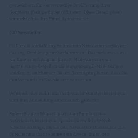
gespeichert. Eine serverseitige Speicherung Ihrer
Kontaktaufnahme findet nicht statt. Diese Daten geben
wir nicht ohne Ihre Einwilligung weiter.
§10 Newsletter
(1) Für die Anmeldung zu unserem Newsletter setzen wir
das sog. Double-opt-in-Verfahren ein. Das bedeutet, dass
wir Ihnen nach Angabe Ihrer E-Mail-Adresse eine
Bestätigungs-E-Mail an die angegebene E-Mail-Adresse
senden, in welcher wir Sie um Bestätigung bitten, dass Sie
den Versand des Newsletters wünschen.
Wenn Sie dies nicht innerhalb von 48 Stunden bestätigen,
wird Ihre Anmeldung automatisch gelöscht.
Sofern Sie den Wunsch nach dem Empfang des
Newsletters bestätigen, speichern wir Ihre E-Mail-
Adresse so lange, bis Sie den Newsletter abbestellen. Die
Speicherung dient alleine dem Zweck, Ihnen den