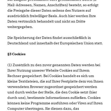
Mail-Adressen, Namen, Anschriften) besteht, so erfolgt
die Preisgabe dieser Daten seitens des Nutzers auf
ausdrücklich freiwilliger Basis. Auch hier werden Ihre
Daten vertraulich behandelt und nicht an Dritte
weitergegeben.
Die Speicherung der Daten findet ausschließlich in
Deutschland und innerhalb der Europäischen Union statt.
§3 Cookies
(1) Zusätzlich zu den zuvor genannten Daten werden bei
Ihrer Nutzung unserer Website Cookies auf Ihrem
Rechner gespeichert. Bei Cookies handelt es sich um
kleine Textdateien, die auf Ihrer Festplatte dem von Ihnen
verwendeten Browser zugeordnet gespeichert werden
und durch welche der Stelle, die den Cookie setzt (hier
durch uns), bestimmte Informationen zufließen. Cookies
können keine Programme ausführen oder Viren auf Ihren
Computer übertragen. Sie dienen dazu, das